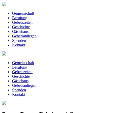
Gemeinschaft
Berufung
Gebetszeiten
Geschichte
Gästehaus
Gebetsanliegen
Spenden
Kontakt
Gemeinschaft
Berufung
Gebetszeiten
Geschichte
Gästehaus
Gebetsanliegen
Spenden
Kontakt